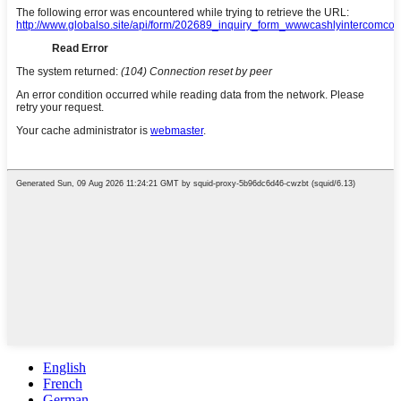
English
French
German