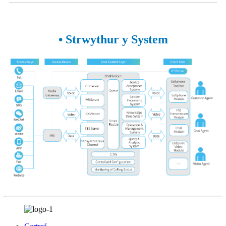
• Strwythur y System