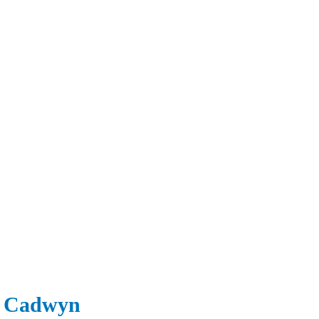
au Cadwyn