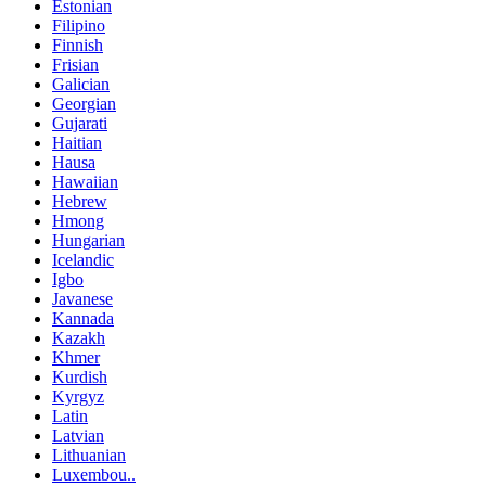
Estonian
Filipino
Finnish
Frisian
Galician
Georgian
Gujarati
Haitian
Hausa
Hawaiian
Hebrew
Hmong
Hungarian
Icelandic
Igbo
Javanese
Kannada
Kazakh
Khmer
Kurdish
Kyrgyz
Latin
Latvian
Lithuanian
Luxembou..