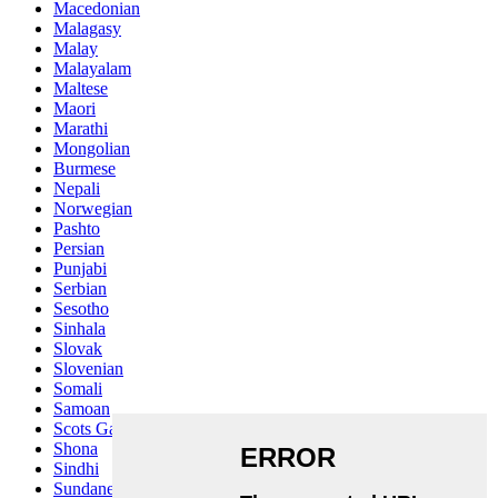
Macedonian
Malagasy
Malay
Malayalam
Maltese
Maori
Marathi
Mongolian
Burmese
Nepali
Norwegian
Pashto
Persian
Punjabi
Serbian
Sesotho
Sinhala
Slovak
Slovenian
Somali
Samoan
Scots Gaelic
Shona
Sindhi
Sundanese