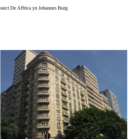
siect De Affrica yn Johannes Burg