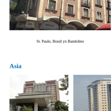
St. Paulo, Brasil yn Bandolino
Asia