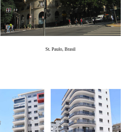
St. Paulo, Brasil