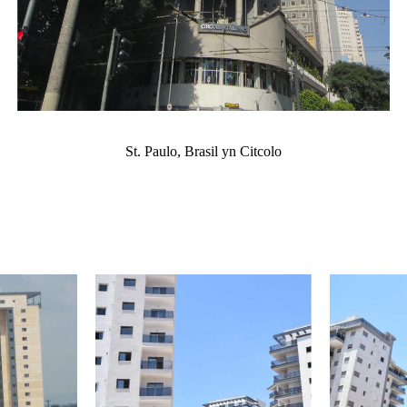
St. Paulo, Brasil yn Citcolo