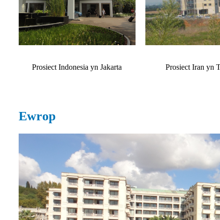
Prosiect Indonesia yn Jakarta
Prosiect Iran yn 
Ewrop