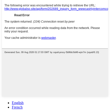
English
French